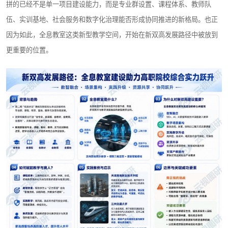
拼的已经不是单一项目建设能力，而是专业群设置、课程体系、教师队
伍、实训基地、社会服务和数字化治理能否形成协同推进的新格局。也正
因为如此，全息教室这类新型教学空间，开始在新双高发展路径中被放到
更重要的位置。