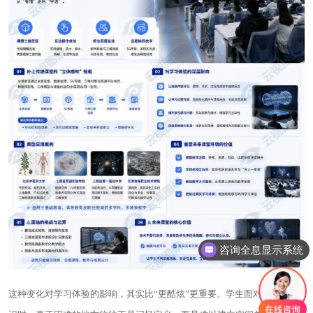
咨询全息显示系统
这种变化对学习体验的影响，其实比“更酷炫”更重要。学生面对立体化知