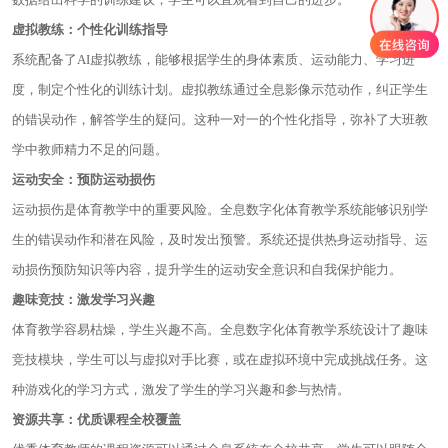
虚拟教练：个性化训练指导
系统配备了AI虚拟教练，能够根据学生的身体素质、运动能力、学习进
度，制定个性化的训练计划。虚拟教练通过全息影像示范动作，纠正学生
的错误动作，解答学生的疑问。这种一对一的个性化指导，弥补了大班教
学中教师精力不足的问题。
运动安全：预防运动损伤
运动损伤是体育教学中的重要风险。全息数字化体育教学系统能够识别学
生的错误动作和潜在风险，及时发出预警。系统还提供热身运动指导、运
动损伤预防知识等内容，提升学生的运动安全意识和自我保护能力。
趣味竞技：激发学习兴趣
体育教学容易枯燥，学生兴趣不高。全息数字化体育教学系统设计了趣味
竞技模块，学生可以与虚拟对手比赛，或在虚拟环境中完成挑战任务。这
种游戏化的学习方式，激发了学生的学习兴趣和参与热情。
资源共享：优质课程全校覆盖