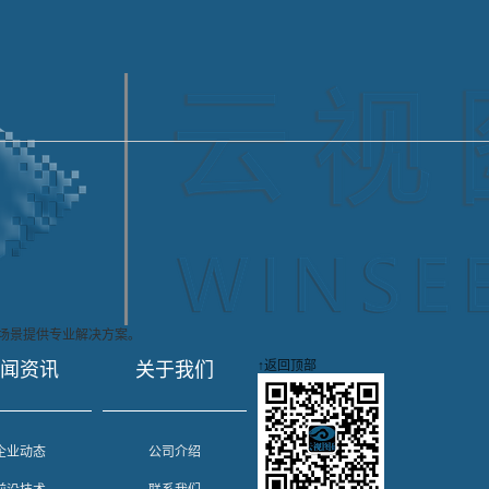
场景提供专业解决方案。
↑
返回顶部
新闻资讯
关于我们
企业动态
公司介绍