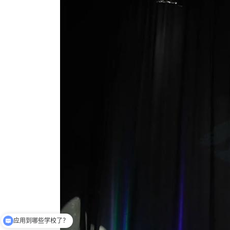
应用到哪些学校了？