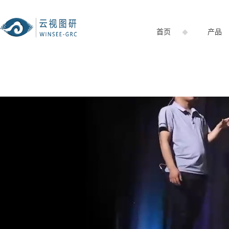
跳到文章正文
首页
产品