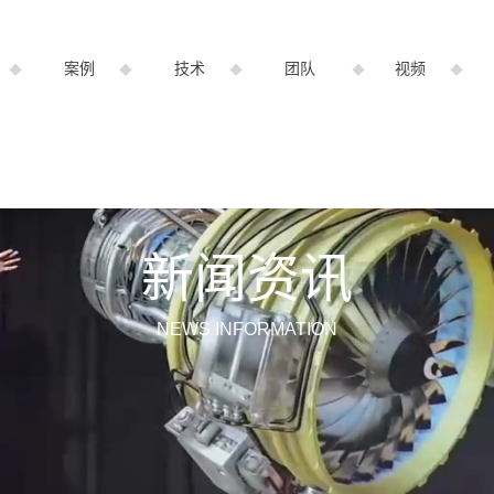
案例
技术
团队
视频
新闻资讯
NEWS INFORMATION