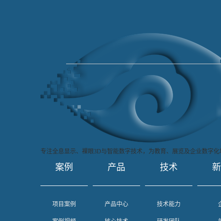
专注全息显示、裸眼3D与智能数字技术，为教育、展览及企业数字化
案例
产品
技术
项目案例
产品中心
技术能力