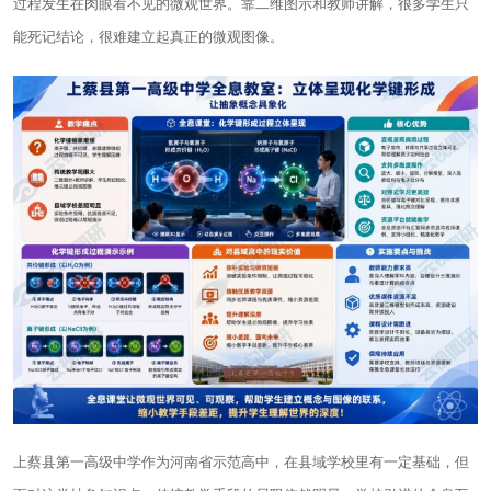
过程发生在肉眼看不见的微观世界。靠二维图示和教师讲解，很多学生只
能死记结论，很难建立起真正的微观图像。
上蔡县第一高级中学作为河南省示范高中，在县域学校里有一定基础，但