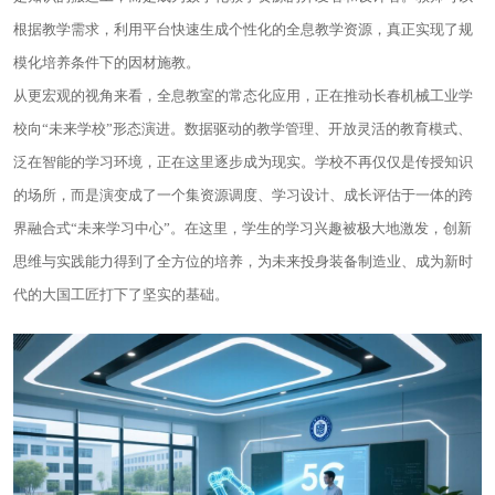
根据教学需求，利用平台快速生成个性化的全息教学资源，真正实现了规
模化培养条件下的因材施教。
从更宏观的视角来看，全息教室的常态化应用，正在推动长春机械工业学
校向“未来学校”形态演进。数据驱动的教学管理、开放灵活的教育模式、
泛在智能的学习环境，正在这里逐步成为现实。学校不再仅仅是传授知识
的场所，而是演变成了一个集资源调度、学习设计、成长评估于一体的跨
界融合式“未来学习中心”。在这里，学生的学习兴趣被极大地激发，创新
思维与实践能力得到了全方位的培养，为未来投身装备制造业、成为新时
代的大国工匠打下了坚实的基础。