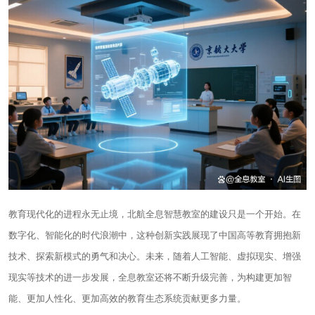
教育现代化的进程永无止境，北航全息智慧教室的建设只是一个开始。在
数字化、智能化的时代浪潮中，这种创新实践展现了中国高等教育拥抱新
技术、探索新模式的勇气和决心。未来，随着人工智能、虚拟现实、增强
现实等技术的进一步发展，全息教室还将不断升级完善，为构建更加智
能、更加人性化、更加高效的教育生态系统贡献更多力量。