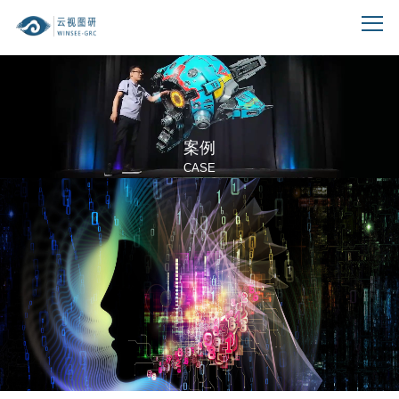
案例
CASE