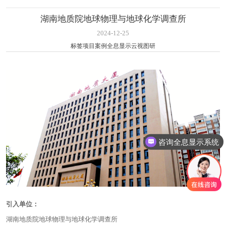
湖南地质院地球物理与地球化学调查所
2024-12-25
标签
项目案例
全息显示
云视图研
咨询全息显示系统
引入单位：
湖南地质院地球物理与地球化学调查所